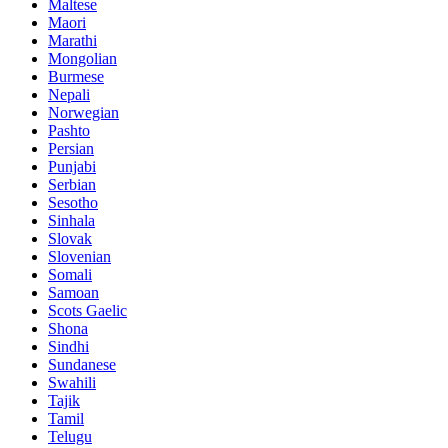
Maltese
Maori
Marathi
Mongolian
Burmese
Nepali
Norwegian
Pashto
Persian
Punjabi
Serbian
Sesotho
Sinhala
Slovak
Slovenian
Somali
Samoan
Scots Gaelic
Shona
Sindhi
Sundanese
Swahili
Tajik
Tamil
Telugu