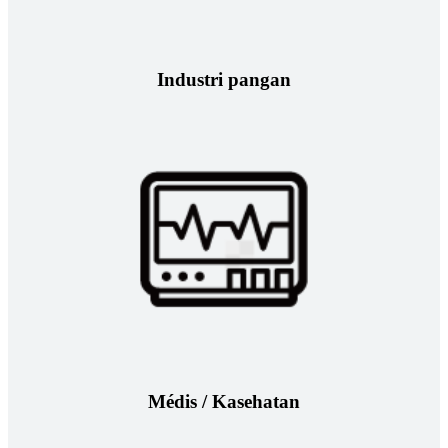
Industri pangan
Médis / Kasehatan