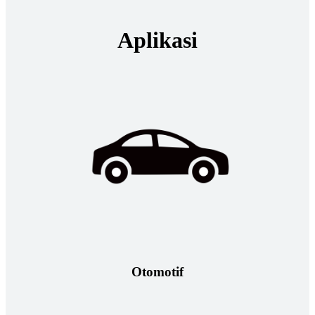
Aplikasi
Otomotif