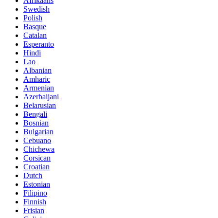
Afrikaans
Swedish
Polish
Basque
Catalan
Esperanto
Hindi
Lao
Albanian
Amharic
Armenian
Azerbaijani
Belarusian
Bengali
Bosnian
Bulgarian
Cebuano
Chichewa
Corsican
Croatian
Dutch
Estonian
Filipino
Finnish
Frisian