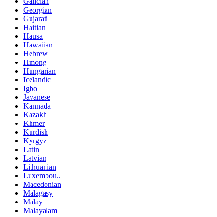
Galician
Georgian
Gujarati
Haitian
Hausa
Hawaiian
Hebrew
Hmong
Hungarian
Icelandic
Igbo
Javanese
Kannada
Kazakh
Khmer
Kurdish
Kyrgyz
Latin
Latvian
Lithuanian
Luxembou..
Macedonian
Malagasy
Malay
Malayalam