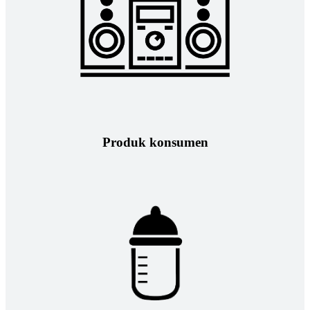
Produk konsumen