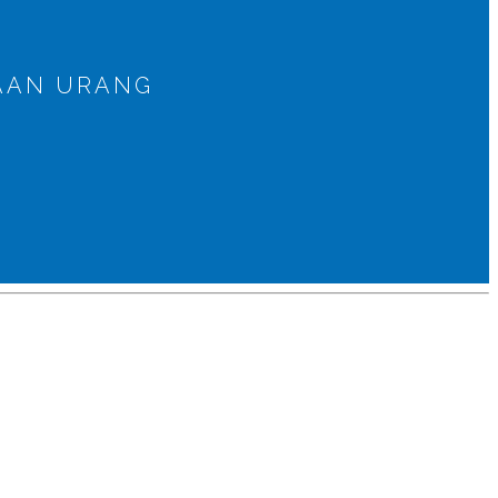
AAN URANG