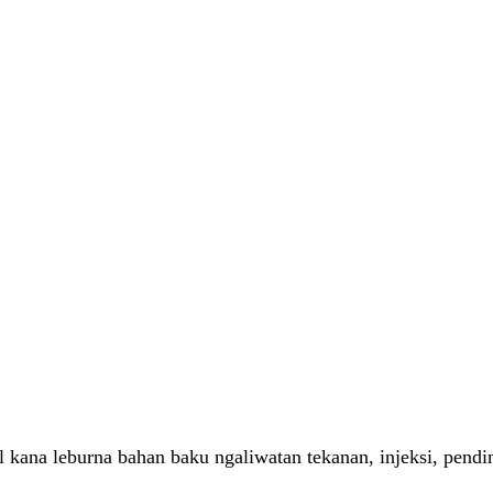
ul kana leburna bahan baku ngaliwatan tekanan, injeksi, pendi