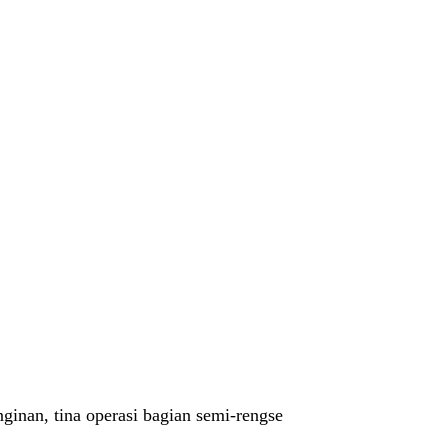
nginan, tina operasi bagian semi-rengse