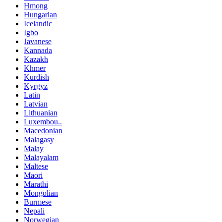
Hmong
Hungarian
Icelandic
Igbo
Javanese
Kannada
Kazakh
Khmer
Kurdish
Kyrgyz
Latin
Latvian
Lithuanian
Luxembou..
Macedonian
Malagasy
Malay
Malayalam
Maltese
Maori
Marathi
Mongolian
Burmese
Nepali
Norwegian