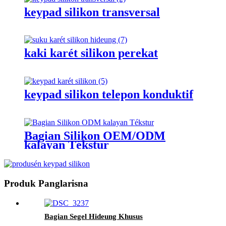
keypad silikon transversal
kaki karét silikon perekat
keypad silikon telepon konduktif
Bagian Silikon OEM/ODM
kalayan Tékstur
Produk Panglarisna
Bagian Segel Hideung Khusus