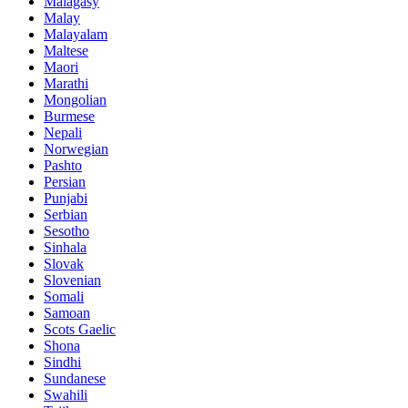
Malagasy
Malay
Malayalam
Maltese
Maori
Marathi
Mongolian
Burmese
Nepali
Norwegian
Pashto
Persian
Punjabi
Serbian
Sesotho
Sinhala
Slovak
Slovenian
Somali
Samoan
Scots Gaelic
Shona
Sindhi
Sundanese
Swahili